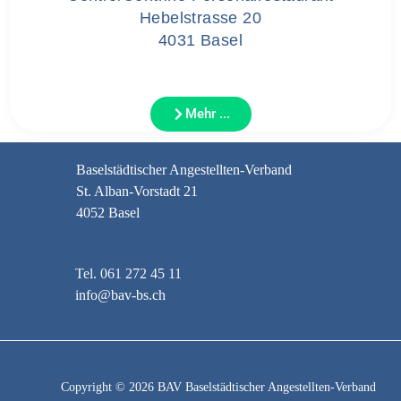
Hebelstrasse 20
4031 Basel
Mehr ...
Baselstädtischer Angestellten-Verband
St. Alban-Vorstadt 21
4052 Basel
Tel. 061 272 45 11
info@bav-bs.ch
Copyright © 2026 BAV Baselstädtischer Angestellten-Verband