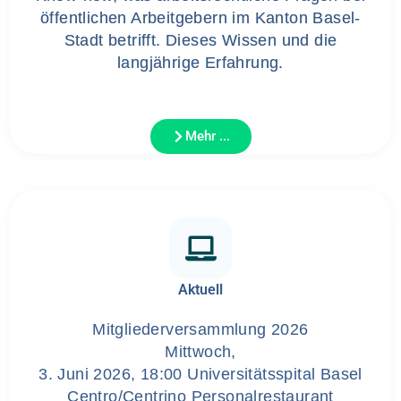
öffentlichen Arbeitgebern im Kanton Basel-
Stadt betrifft. Dieses Wissen und die
langjährige Erfahrung.
Mehr ...
Aktuell
Mitgliederversammlung 2026
Mittwoch,
3. Juni 2026, 18:00 Universitätsspital Basel
Centro/Centrino Personalrestaurant