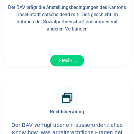
Der BAV prägt die Anstellungsbedingungen des Kantons
Basel-Stadt entscheidend mit. Dies geschieht im
Rahmen der Sozialpartnerschaft zusammen mit
anderen Verbänden
.
Mehr ...
Rechtsberatung
Der BAV verfügt über ein ausserordentliches
Know-how, was arbeitsrechtliche Fragen bei