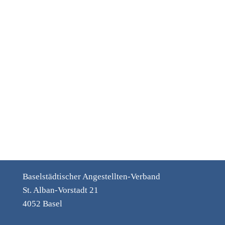
Baselstädtischer Angestellten-Verband
St. Alban-Vorstadt 21
4052 Basel