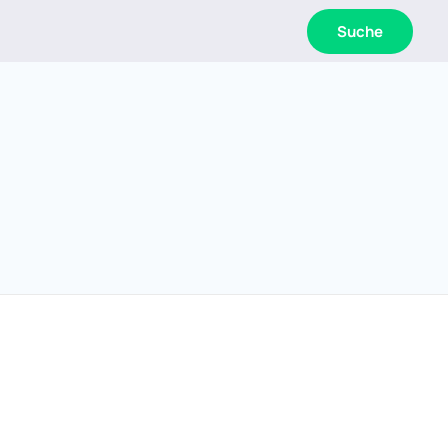
Suche