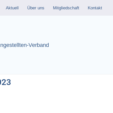
Aktuell
Über uns
Mitgliedschaft
Kontakt
Angestellten-Verband
023