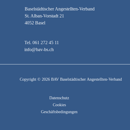
Baselstädtischer Angestellten-Verband
St. Alban-Vorstadt 21
4052 Basel
Tel. 061 272 45 11
info@bav-bs.ch
Copyright © 2026 BAV Baselstädtischer Angestellten-Verband
Datenschutz
Cookies
Geschäftsbedingungen